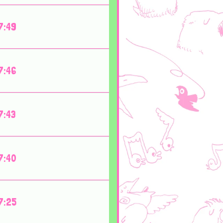
7:49
7:46
7:43
7:40
7:25