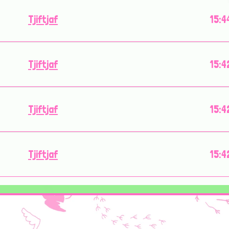
Tjiftjaf
15:4
Tjiftjaf
15:4
Tjiftjaf
15:4
Tjiftjaf
15:4