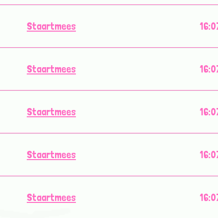
Staartmees
16:0
Staartmees
16:0
Staartmees
16:0
Staartmees
16:0
Staartmees
16:0