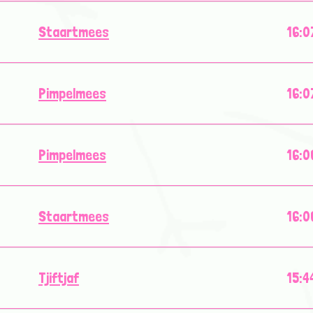
Staartmees
16:0
Pimpelmees
16:0
Pimpelmees
16:0
Staartmees
16:0
Tjiftjaf
15:4