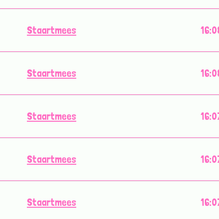
Staartmees
16:0
Staartmees
16:0
Staartmees
16:0
Staartmees
16:0
Staartmees
16:0