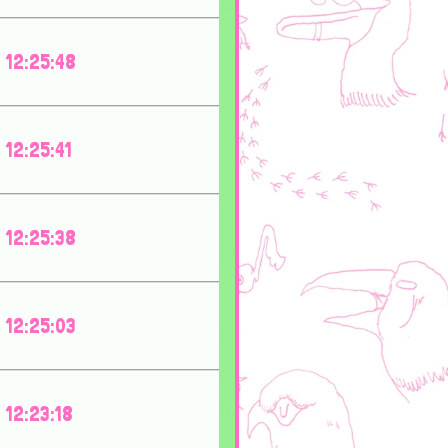
12:25:48
12:25:41
12:25:38
12:25:03
12:23:18