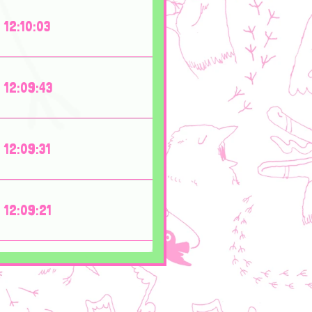
12:10:03
12:09:43
12:09:31
12:09:21