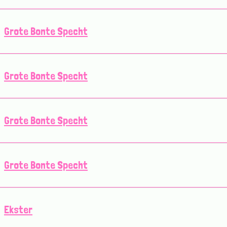
Grote Bonte Specht
Grote Bonte Specht
Grote Bonte Specht
Grote Bonte Specht
Ekster