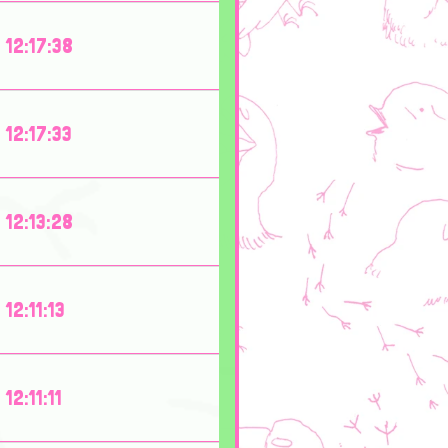
12:17:38
12:17:33
12:13:28
12:11:13
12:11:11