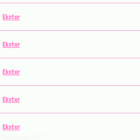
Ekster
Ekster
Ekster
Ekster
Ekster