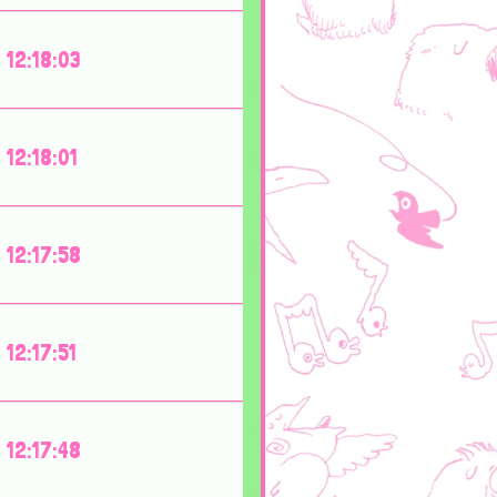
12:18:03
12:18:01
12:17:58
12:17:51
12:17:48