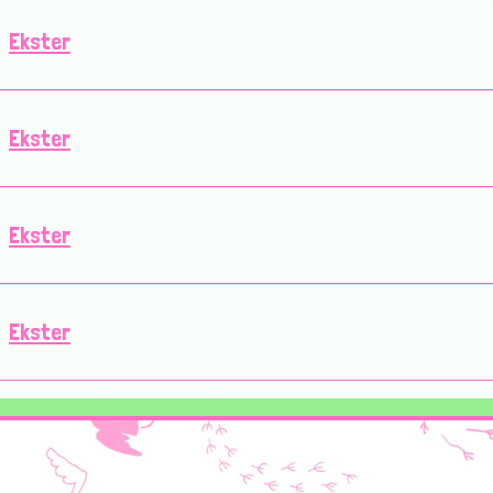
Ekster
Ekster
Ekster
Ekster