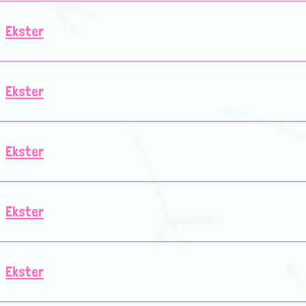
Ekster
Ekster
Ekster
Ekster
Ekster