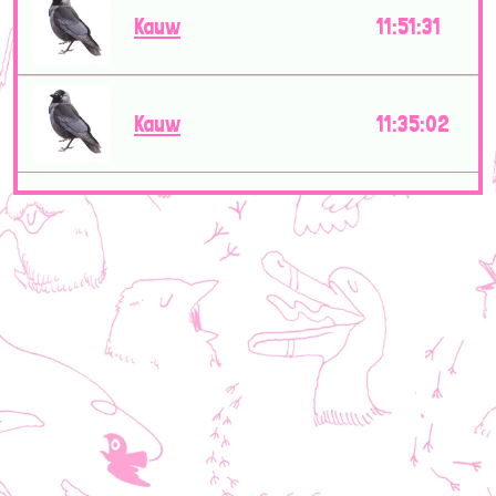
Kauw
11:51:31
Kauw
11:35:02