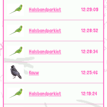
Halsbandparkiet
12:29:09
Halsbandparkiet
12:28:52
Halsbandparkiet
12:28:34
Kauw
12:25:46
Halsbandparkiet
12:19:24