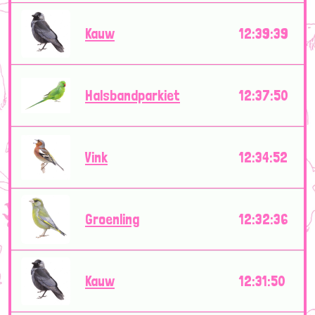
Kauw
12:39:39
Halsbandparkiet
12:37:50
Vink
12:34:52
Groenling
12:32:36
Kauw
12:31:50