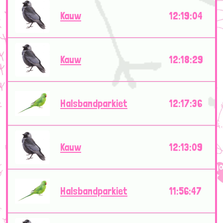
Kauw
12:19:04
Kauw
12:18:29
Halsbandparkiet
12:17:36
Kauw
12:13:09
Halsbandparkiet
11:56:47