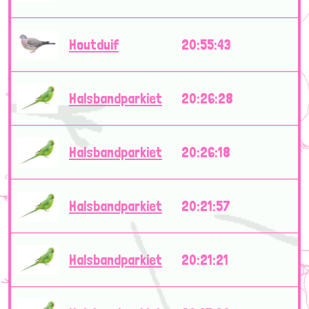
Houtduif
20:55:43
Halsbandparkiet
20:26:28
Halsbandparkiet
20:26:18
Halsbandparkiet
20:21:57
Halsbandparkiet
20:21:21