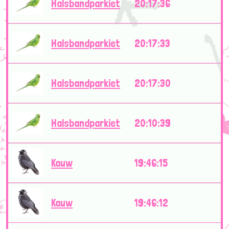
Halsbandparkiet
20:17:36
Halsbandparkiet
20:17:33
Halsbandparkiet
20:17:30
Halsbandparkiet
20:10:39
Kauw
19:46:15
Kauw
19:46:12