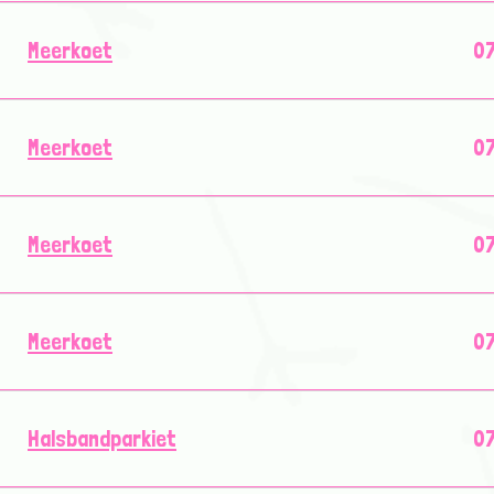
Meerkoet
07
Meerkoet
07
Meerkoet
07
Meerkoet
07
Halsbandparkiet
07