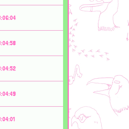
:06:04
:04:58
:04:52
:04:49
:04:01