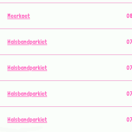
Meerkoet
08
Halsbandparkiet
07
Halsbandparkiet
07
Halsbandparkiet
07
Halsbandparkiet
07