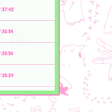
:37:42
:36:54
:35:54
:35:24