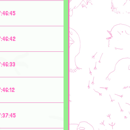
:46:45
:46:42
:46:33
:46:12
:37:45