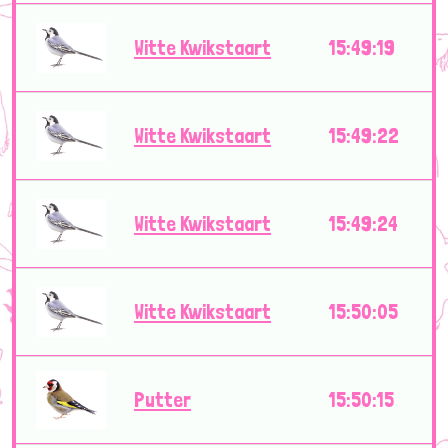
Witte Kwikstaart
15:49:19
Witte Kwikstaart
15:49:22
Witte Kwikstaart
15:49:24
Witte Kwikstaart
15:50:05
Putter
15:50:15