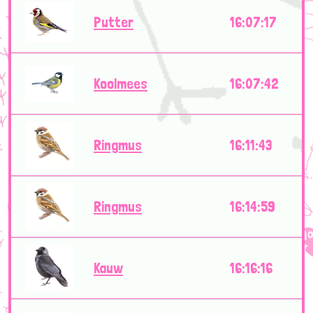
Putter
16:07:17
Koolmees
16:07:42
Ringmus
16:11:43
Ringmus
16:14:59
Kauw
16:16:16