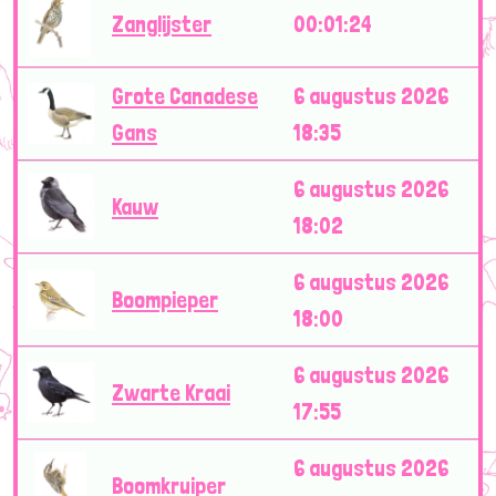
Zanglijster
00:01:24
Grote Canadese
6 augustus 2026
Gans
18:35
6 augustus 2026
Kauw
18:02
6 augustus 2026
Boompieper
18:00
6 augustus 2026
Zwarte Kraai
17:55
6 augustus 2026
Boomkruiper