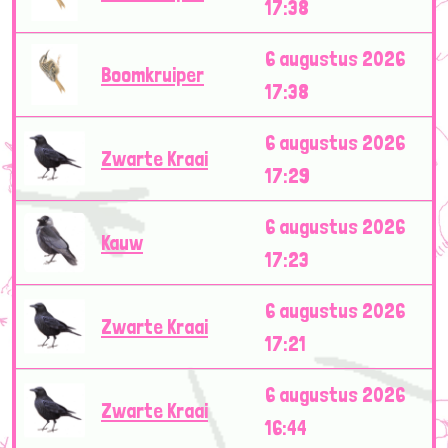
17:38
6 augustus 2026
Boomkruiper
17:38
6 augustus 2026
Zwarte Kraai
17:29
6 augustus 2026
Kauw
17:23
6 augustus 2026
Zwarte Kraai
17:21
6 augustus 2026
Zwarte Kraai
16:44