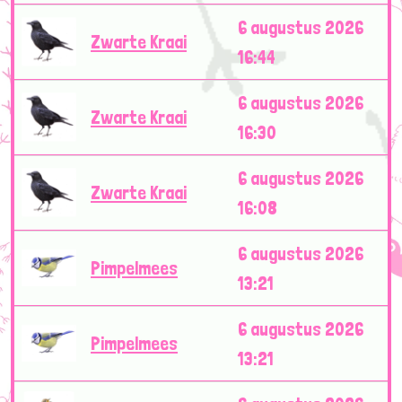
6 augustus 2026
Zwarte Kraai
16:44
6 augustus 2026
Zwarte Kraai
16:30
6 augustus 2026
Zwarte Kraai
16:08
6 augustus 2026
Pimpelmees
13:21
6 augustus 2026
Pimpelmees
13:21