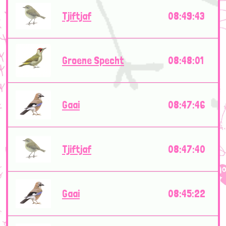
Tjiftjaf
08:49:43
Groene Specht
08:48:01
Gaai
08:47:46
Tjiftjaf
08:47:40
Gaai
08:45:22