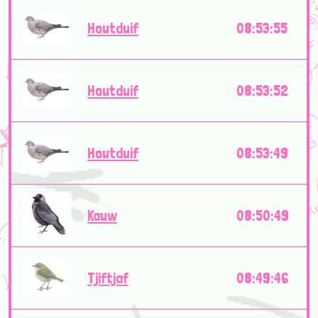
Houtduif
08:53:55
Houtduif
08:53:52
Houtduif
08:53:49
Kauw
08:50:49
Tjiftjaf
08:49:46