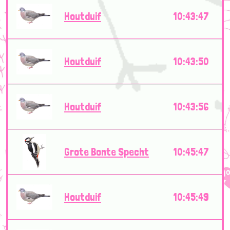
Houtduif
10:43:47
Houtduif
10:43:50
Houtduif
10:43:56
Grote Bonte Specht
10:45:47
Houtduif
10:45:49