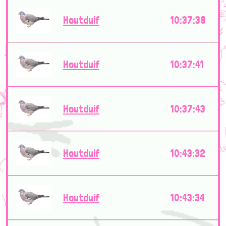
Houtduif
10:37:38
Houtduif
10:37:41
Houtduif
10:37:43
Houtduif
10:43:32
Houtduif
10:43:34