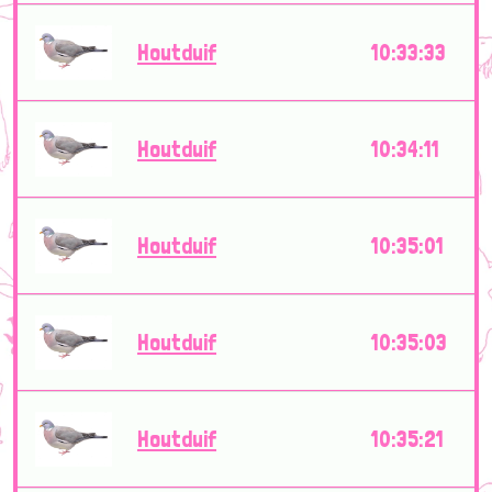
Houtduif
10:33:33
Houtduif
10:34:11
Houtduif
10:35:01
Houtduif
10:35:03
Houtduif
10:35:21