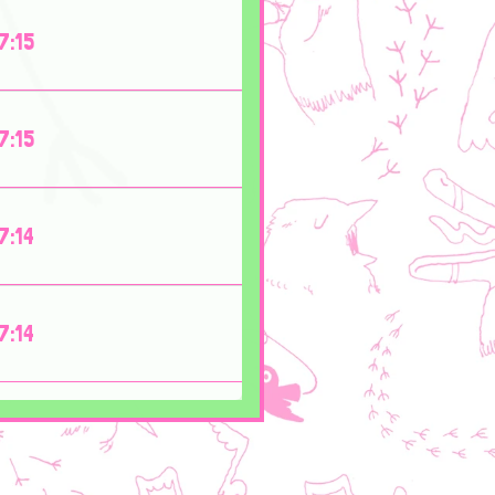
7:15
7:15
7:14
7:14