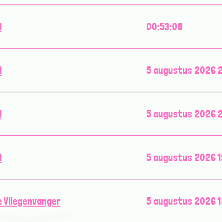
l
00:53:08
l
5 augustus 2026 2
l
5 augustus 2026 2
l
5 augustus 2026 1
 Vliegenvanger
5 augustus 2026 1