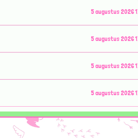
5 augustus 2026 1
5 augustus 2026 1
5 augustus 2026 1
5 augustus 2026 1