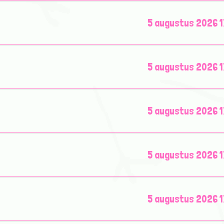
5 augustus 2026 1
5 augustus 2026 1
5 augustus 2026 1
5 augustus 2026 1
5 augustus 2026 1