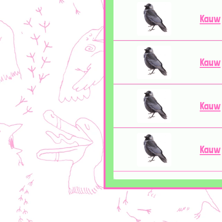
Kauw
Kauw
Kauw
Kauw