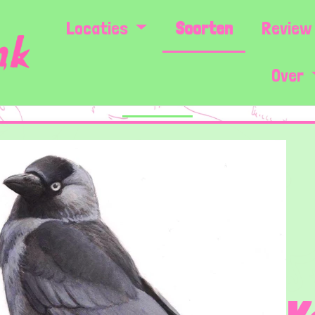
Locaties
Soorten
Review 
Over