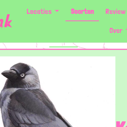
Locaties
Soorten
Review 
Over