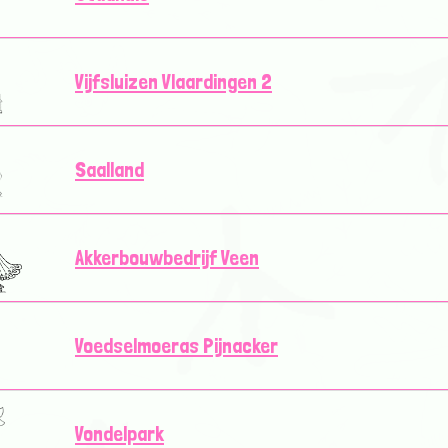
Vijfsluizen Vlaardingen 2
Saalland
Akkerbouwbedrijf Veen
Voedselmoeras Pijnacker
Vondelpark