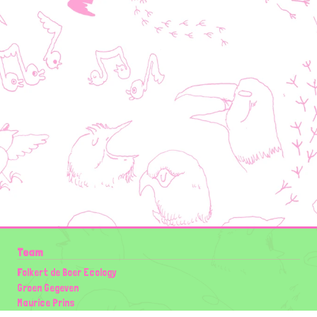
Team
Folkert de Boer Ecology
Groen Gegeven
Maurice Prins