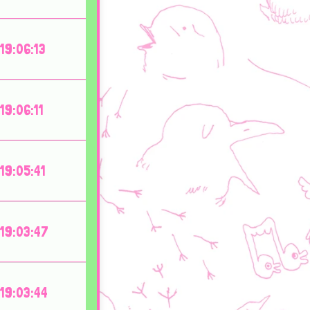
19:06:13
19:06:11
19:05:41
19:03:47
19:03:44