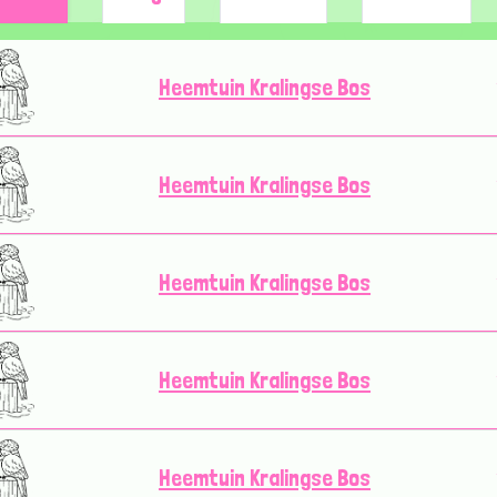
Heemtuin Kralingse Bos
Heemtuin Kralingse Bos
Heemtuin Kralingse Bos
Heemtuin Kralingse Bos
Heemtuin Kralingse Bos