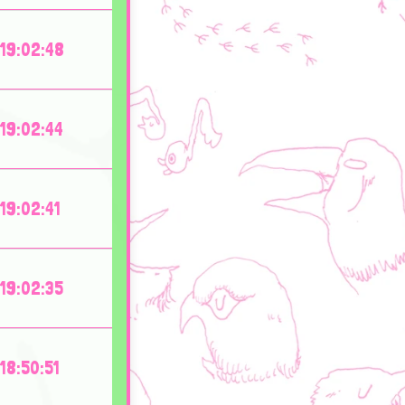
19:02:48
19:02:44
19:02:41
19:02:35
18:50:51