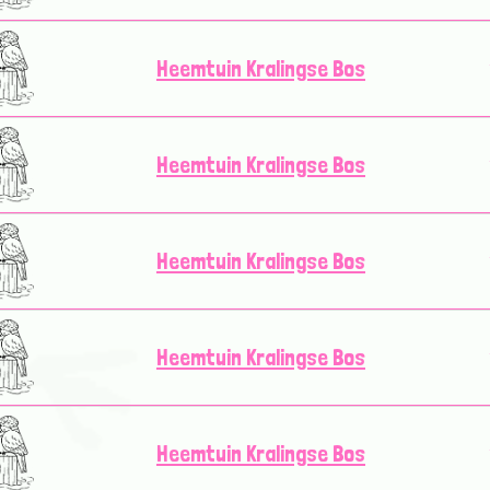
Heemtuin Kralingse Bos
Heemtuin Kralingse Bos
Heemtuin Kralingse Bos
Heemtuin Kralingse Bos
Heemtuin Kralingse Bos