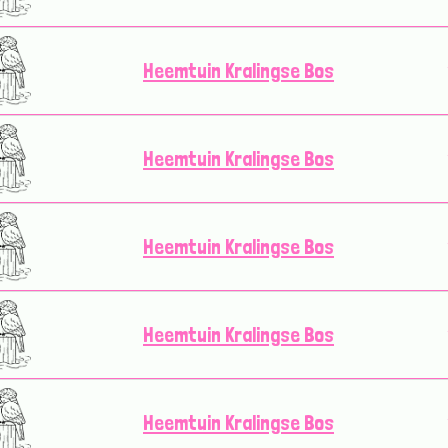
Heemtuin Kralingse Bos
Heemtuin Kralingse Bos
Heemtuin Kralingse Bos
Heemtuin Kralingse Bos
Heemtuin Kralingse Bos