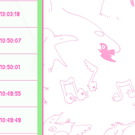
13:03:18
10:50:07
10:50:01
10:49:55
10:49:49