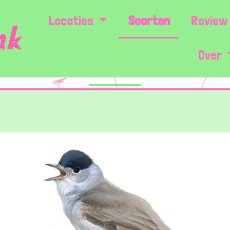
Locaties
Soorten
Review 
Over