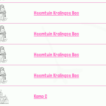
Heemtuin Kralingse Bos
Heemtuin Kralingse Bos
Heemtuin Kralingse Bos
Heemtuin Kralingse Bos
Kamp C