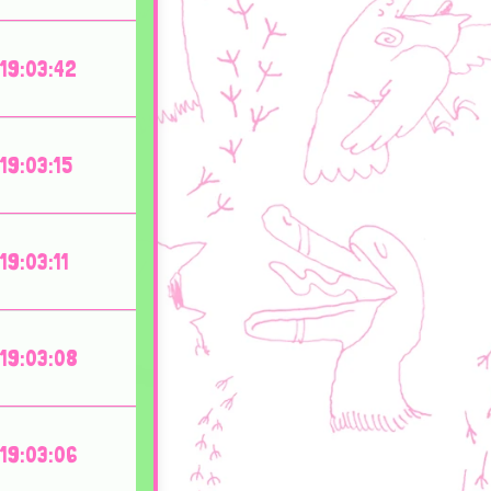
19:03:42
19:03:15
19:03:11
19:03:08
19:03:06