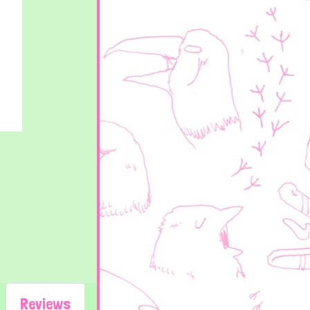
Reviews