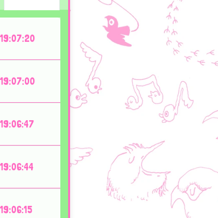
19:07:20
19:07:00
19:06:47
19:06:44
19:06:15