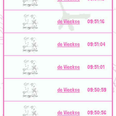
de Wieckse
09:51:16
de Wieckse
09:51:04
de Wieckse
09:51:01
de Wieckse
09:50:59
de Wieckse
09:50:56