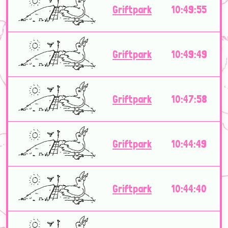
Griftpark
10:49:55
Griftpark
10:49:49
Griftpark
10:47:58
Griftpark
10:44:49
Griftpark
10:44:40