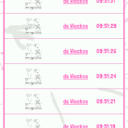
de Wieckse
09:51:31
de Wieckse
09:51:29
de Wieckse
09:51:26
de Wieckse
09:51:24
de Wieckse
09:51:21
de Wieckse
09:51:19