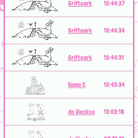
Griftpark
10:44:37
Griftpark
10:44:34
Griftpark
10:44:31
Kamp C
10:43:34
de Wieckse
13:03:18