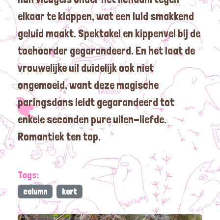
elkaar te klappen, wat een luid smakkend
geluid maakt. Spektakel en kippenvel bij de
toehoorder gegarandeerd. En het laat de
vrouwelijke uil duidelijk ook niet
ongemoeid, want deze magische
paringsdans leidt gegarandeerd tot
enkele seconden pure uilen-liefde.
Romantiek ten top.
Tags:
column
kort