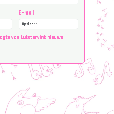
E-mail
ogte van Luistervink nieuws!