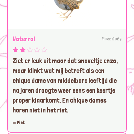
Waterral
11 Feb 2026
Ziet er leuk uit maar dat snaveltje enzo,
maar klinkt wat mij betreft als een
chique dame van middelbare leeftijd die
na jaren droogte weer eens een keertje
proper klaarkomt. En chique dames
horen niet in het riet.
— Piet