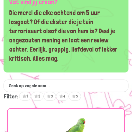
Wat vind jij ervan?
Die merel die elke ochtend om 5 uur
losgaat? Of die ekster die je tuin
terroriseert alsof die van hem is? Deel je
ongezouten mening en laat een review
achter. Eerlijk, grappig, liefdevol of lekker
kritisch. Alles mag.
Filter:
1
2
3
4
5