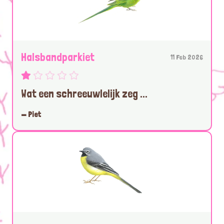
Halsbandparkiet
11 Feb 2026
Wat een schreeuwlelijk zeg ...
— Piet