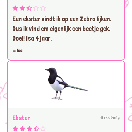
Een ekster vindt ik op een Zebra lijken.
Dus ik vind em eigenlijk een beetje gek.
Doei! Isa 4 jaar.
— Isa
Ekster
11 Feb 2026