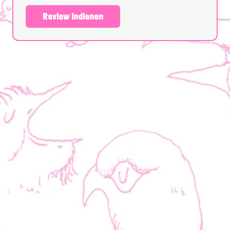
Review indienen