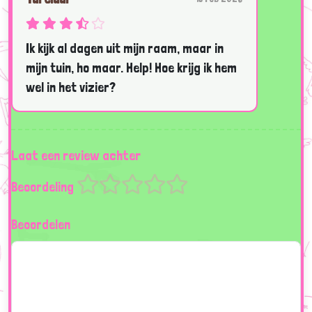
Ik kijk al dagen uit mijn raam, maar in
mijn tuin, ho maar. Help! Hoe krijg ik hem
wel in het vizier?
Laat een review achter
Beoordeling
Beoordelen