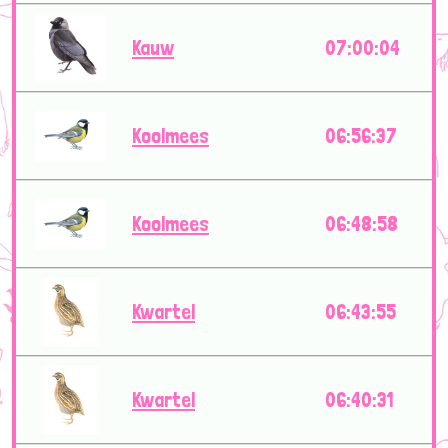
Kauw
07:00:04
Koolmees
06:56:37
Koolmees
06:48:58
Kwartel
06:43:55
Kwartel
06:40:31