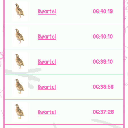
Kwartel
06:40:19
Kwartel
06:40:10
Kwartel
06:39:10
Kwartel
06:38:58
Kwartel
06:37:28