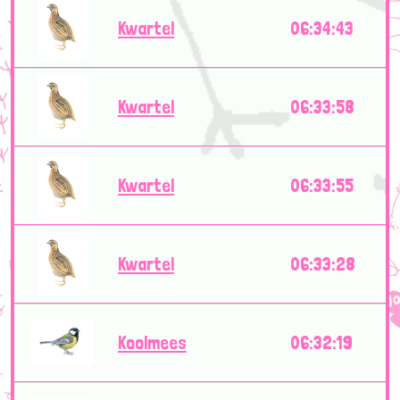
Kwartel
06:34:43
Kwartel
06:33:58
Kwartel
06:33:55
Kwartel
06:33:28
Koolmees
06:32:19