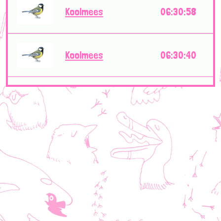
Koolmees
06:30:58
Koolmees
06:30:40