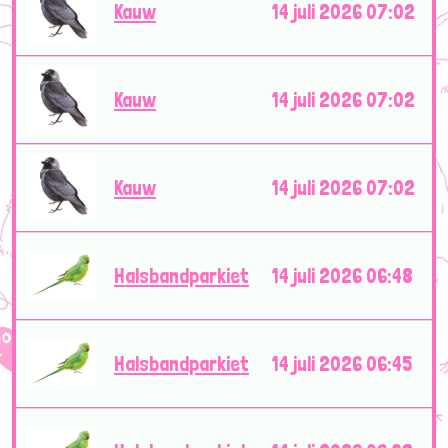
Kauw
14 juli 2026 07:02
Kauw
14 juli 2026 07:02
Kauw
14 juli 2026 07:02
Halsbandparkiet
14 juli 2026 06:48
Halsbandparkiet
14 juli 2026 06:45