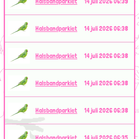
Halsbandparkiet
14 juli 2026 06:39
Halsbandparkiet
14 juli 2026 06:38
Halsbandparkiet
14 juli 2026 06:38
Halsbandparkiet
14 juli 2026 06:38
Halsbandparkiet
14 juli 2026 06:38
Halsbandparkiet
14 juli 2026 06:35