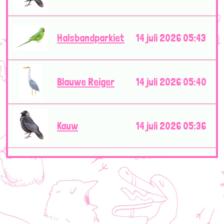
Halsbandparkiet
14 juli 2026 05:43
Blauwe Reiger
14 juli 2026 05:40
Kauw
14 juli 2026 05:36