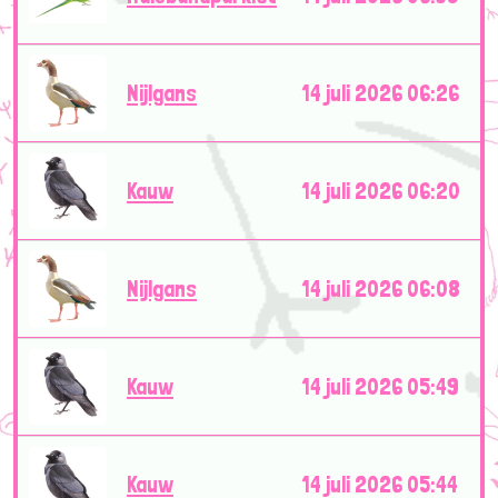
Nijlgans
14 juli 2026 06:26
Kauw
14 juli 2026 06:20
Nijlgans
14 juli 2026 06:08
Kauw
14 juli 2026 05:49
Kauw
14 juli 2026 05:44