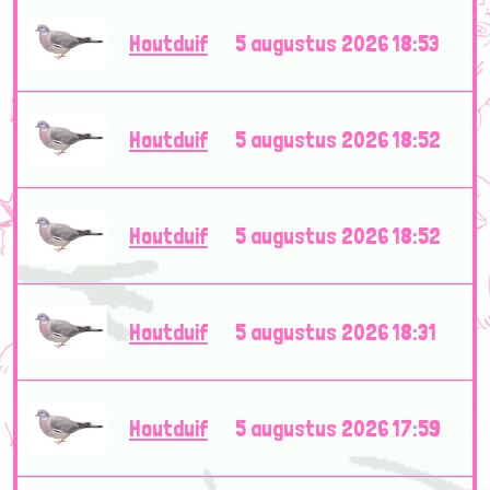
Houtduif
5 augustus 2026 18:53
Houtduif
5 augustus 2026 18:52
Houtduif
5 augustus 2026 18:52
Houtduif
5 augustus 2026 18:31
Houtduif
5 augustus 2026 17:59