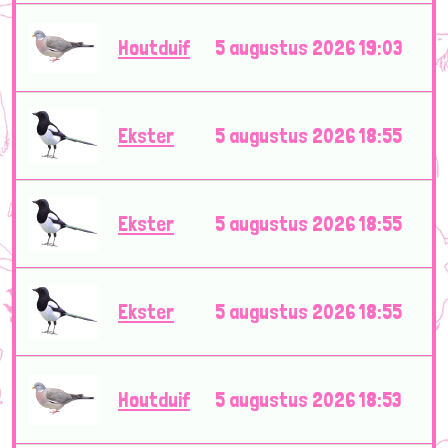
Houtduif
5 augustus 2026 19:03
Ekster
5 augustus 2026 18:55
Ekster
5 augustus 2026 18:55
Ekster
5 augustus 2026 18:55
Houtduif
5 augustus 2026 18:53