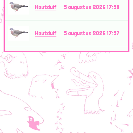
Houtduif
5 augustus 2026 17:58
Houtduif
5 augustus 2026 17:57