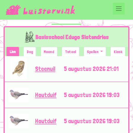
Basisschool Edugo Slotendries
Live
Dag
Maand
Totaal
Spellen
Kiosk
Steenuil
5 augustus 2026 21:01
Houtduif
5 augustus 2026 19:03
Houtduif
5 augustus 2026 19:03