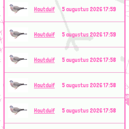
Houtduif
5 augustus 2026 17:59
Houtduif
5 augustus 2026 17:59
Houtduif
5 augustus 2026 17:58
Houtduif
5 augustus 2026 17:58
Houtduif
5 augustus 2026 17:58