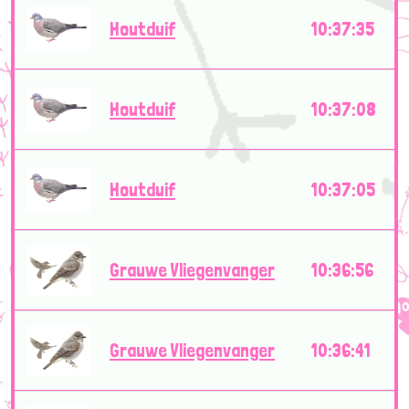
Houtduif
10:37:35
Houtduif
10:37:08
Houtduif
10:37:05
Grauwe Vliegenvanger
10:36:56
Grauwe Vliegenvanger
10:36:41