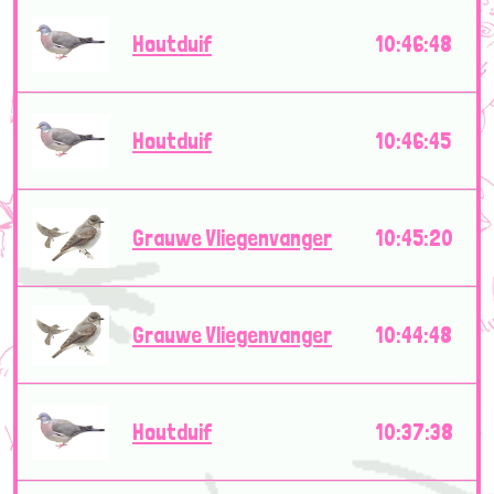
Houtduif
10:46:48
Houtduif
10:46:45
Grauwe Vliegenvanger
10:45:20
Grauwe Vliegenvanger
10:44:48
Houtduif
10:37:38