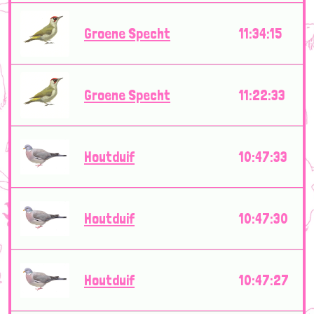
Groene Specht
11:34:15
Groene Specht
11:22:33
Houtduif
10:47:33
Houtduif
10:47:30
Houtduif
10:47:27