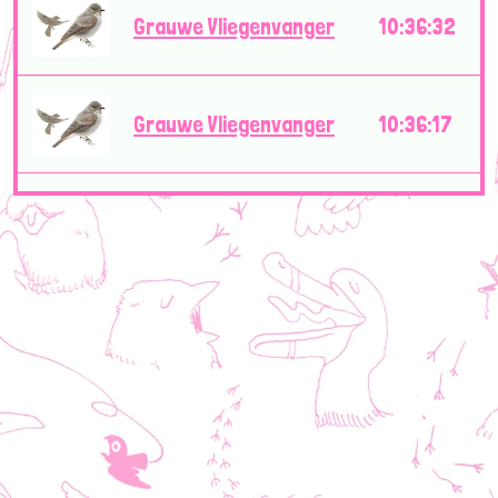
Grauwe Vliegenvanger
10:36:32
Grauwe Vliegenvanger
10:36:17