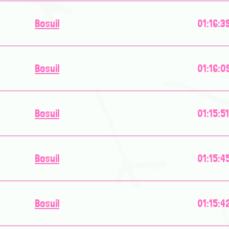
Bosuil
01:16:3
Bosuil
01:16:0
Bosuil
01:15:51
Bosuil
01:15:4
Bosuil
01:15:4