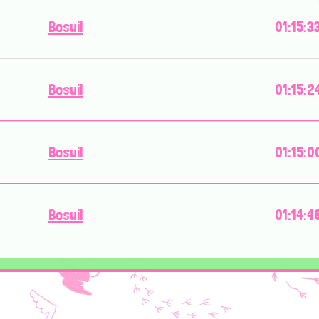
Bosuil
01:15:3
Bosuil
01:15:2
Bosuil
01:15:0
Bosuil
01:14:4