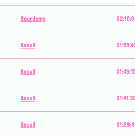
Roerdomp
02:16:0
Bosuil
01:55:4
Bosuil
01:43:1
Bosuil
01:41:3
Bosuil
01:29: