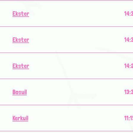
Ekster
14:
Ekster
14:
Ekster
14:
Bosuil
13:
Kerkuil
11: