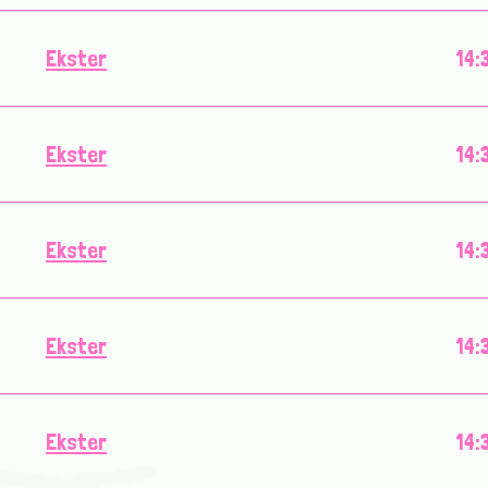
Ekster
14:
Ekster
14:
Ekster
14:
Ekster
14:
Ekster
14: