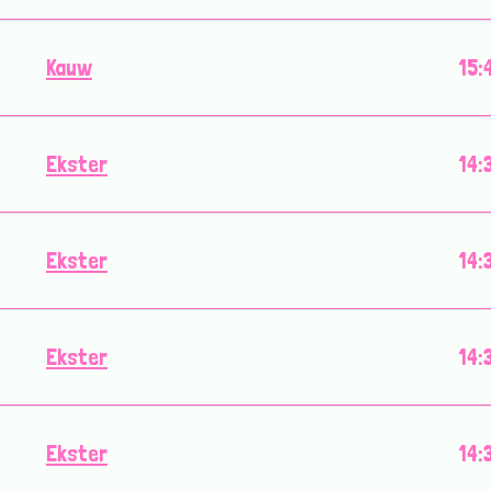
Kauw
15:
Ekster
14:
Ekster
14:
Ekster
14:
Ekster
14: