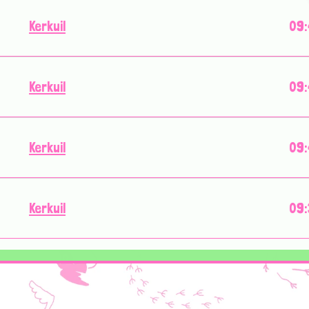
Kerkuil
09:
Kerkuil
09:
Kerkuil
09:
Kerkuil
09: