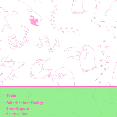
Team
Folkert de Boer Ecology
Groen Gegeven
Maurice Prins