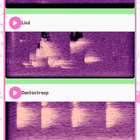
Lied
Contactroep