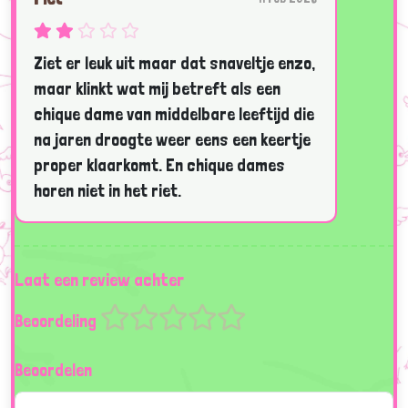
Ziet er leuk uit maar dat snaveltje enzo,
maar klinkt wat mij betreft als een
chique dame van middelbare leeftijd die
na jaren droogte weer eens een keertje
proper klaarkomt. En chique dames
horen niet in het riet.
Laat een review achter
Beoordeling
Beoordelen