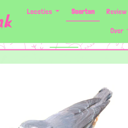
Locaties
Soorten
Review 
Over