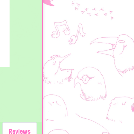
Reviews