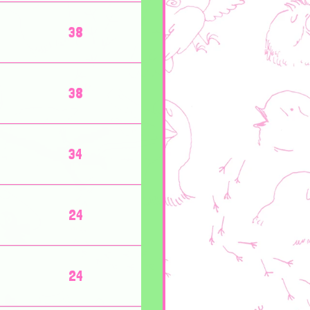
38
38
34
24
24