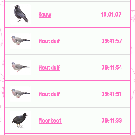
Kauw
10:01:07
Houtduif
09:41:57
Houtduif
09:41:54
Houtduif
09:41:51
Meerkoet
09:41:33