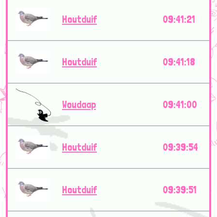
Houtduif
09:41:21
Houtduif
09:41:18
Woudaap
09:41:00
Houtduif
09:39:54
Houtduif
09:39:51