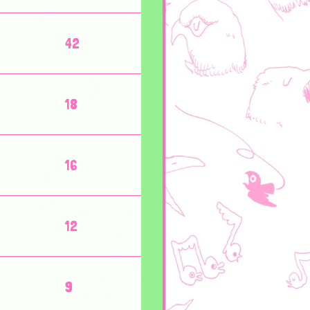
42
18
16
12
9