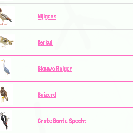
Nijlgans
Kerkuil
Blauwe Reiger
Buizerd
Grote Bonte Specht