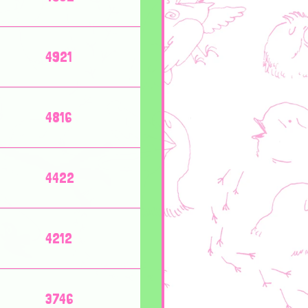
4921
4816
4422
4212
3746