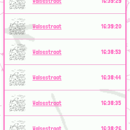
Walsestraat
16:39:29
Walsestraat
16:39:20
Walsestraat
16:38:53
Walsestraat
16:38:44
Walsestraat
16:38:35
Walsestraat
16:38:26