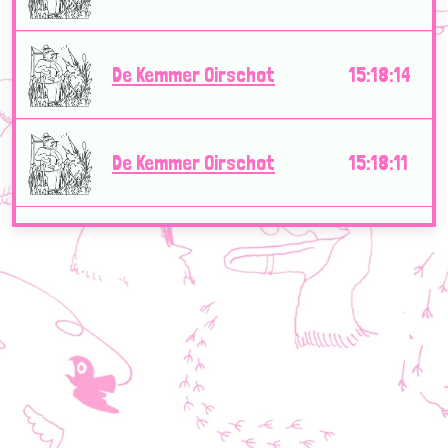
De Kemmer Oirschot
15:18:14
De Kemmer Oirschot
15:18:11