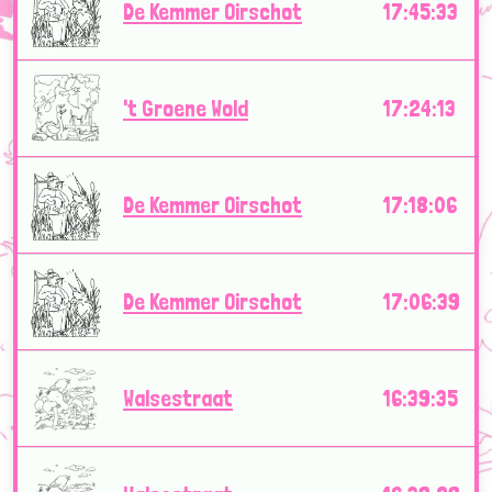
De Kemmer Oirschot
17:45:33
't Groene Wold
17:24:13
De Kemmer Oirschot
17:18:06
De Kemmer Oirschot
17:06:39
Walsestraat
16:39:35