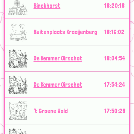
Binckhorst
18:20:18
Buitenplaats Kraaijenberg
18:16:02
De Kemmer Oirschot
18:04:54
De Kemmer Oirschot
17:54:24
't Groene Wold
17:50:28