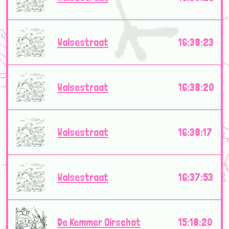
Walsestraat
16:38:23
Walsestraat
16:38:20
Walsestraat
16:38:17
Walsestraat
16:37:53
De Kemmer Oirschot
15:18:20