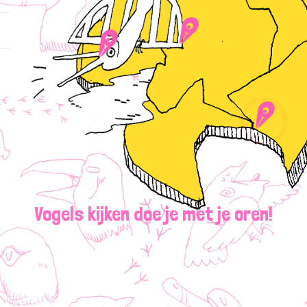
Vogels kijken doe je met je oren!