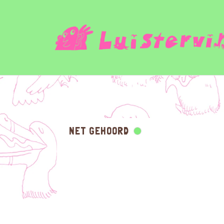
NET GEHOORD