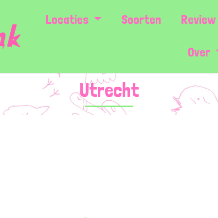
Locaties
Soorten
Review 
Over
Utrecht