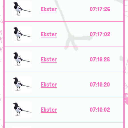
Ekster
07:17:26
Ekster
07:17:02
Ekster
07:16:26
Ekster
07:16:20
Ekster
07:16:02