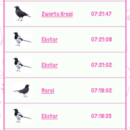
Zwarte Kraai
07:21:47
Ekster
07:21:08
Ekster
07:21:02
Merel
07:19:02
Ekster
07:18:35