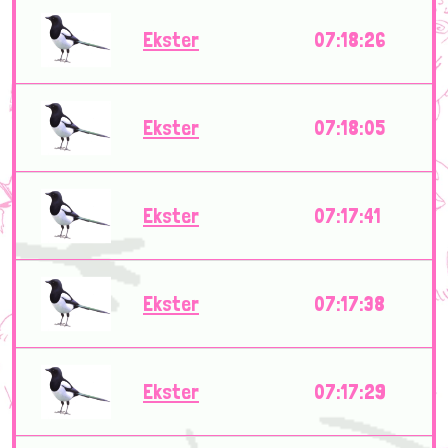
Ekster
07:18:26
Ekster
07:18:05
Ekster
07:17:41
Ekster
07:17:38
Ekster
07:17:29