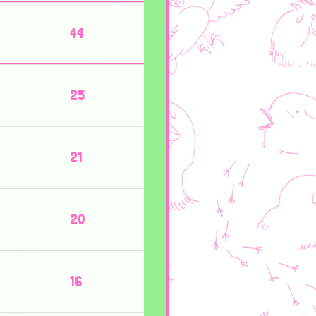
44
25
21
20
16