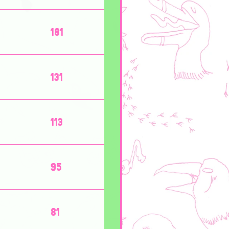
181
131
113
95
81