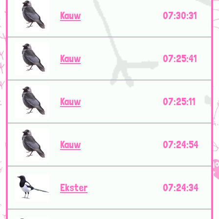
Kauw
07:30:31
Kauw
07:25:41
Kauw
07:25:11
Kauw
07:24:54
Ekster
07:24:34