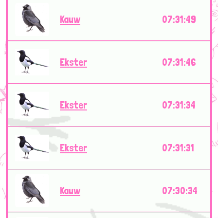
Kauw
07:31:49
Ekster
07:31:46
Ekster
07:31:34
Ekster
07:31:31
Kauw
07:30:34