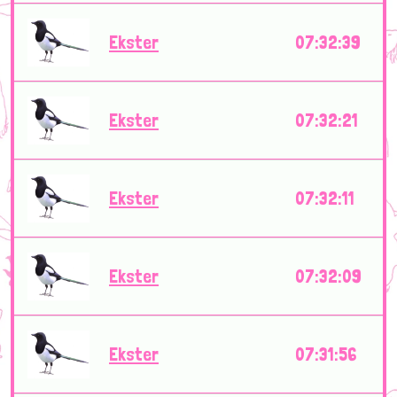
Ekster
07:32:39
Ekster
07:32:21
Ekster
07:32:11
Ekster
07:32:09
Ekster
07:31:56