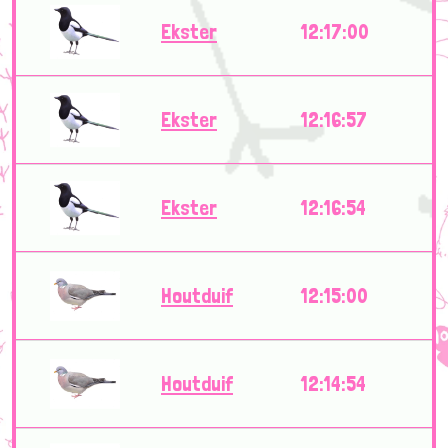
Ekster
12:17:00
Ekster
12:16:57
Ekster
12:16:54
Houtduif
12:15:00
Houtduif
12:14:54