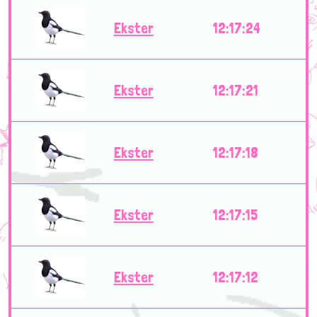
Ekster
12:17:24
Ekster
12:17:21
Ekster
12:17:18
Ekster
12:17:15
Ekster
12:17:12