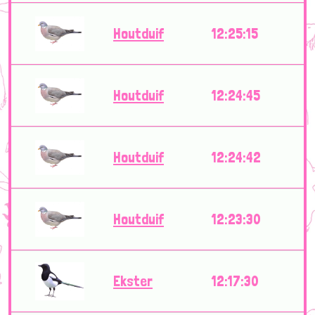
Houtduif
12:25:15
Houtduif
12:24:45
Houtduif
12:24:42
Houtduif
12:23:30
Ekster
12:17:30