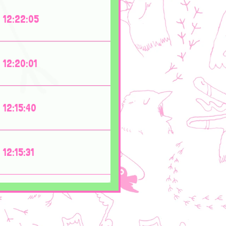
12:22:05
12:20:01
12:15:40
12:15:31