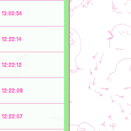
13:00:54
12:22:14
12:22:12
12:22:09
12:22:07