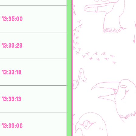
13:35:00
13:33:23
13:33:18
13:33:13
13:33:06