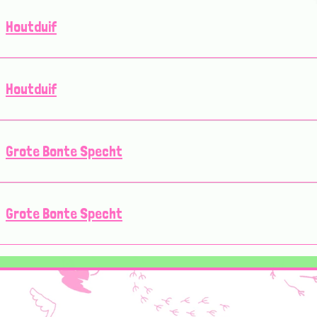
Houtduif
Houtduif
Grote Bonte Specht
Grote Bonte Specht