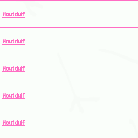
Houtduif
Houtduif
Houtduif
Houtduif
Houtduif