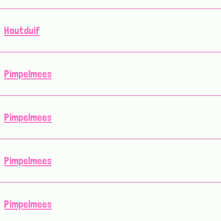
Houtduif
Pimpelmees
Pimpelmees
Pimpelmees
Pimpelmees