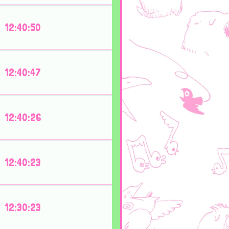
12:40:50
12:40:47
12:40:26
12:40:23
12:30:23