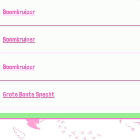
Boomkruiper
Boomkruiper
Boomkruiper
Grote Bonte Specht