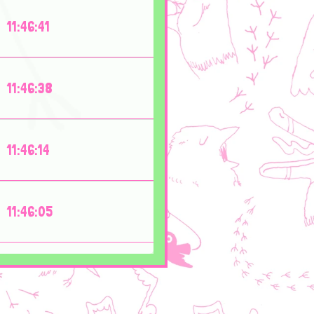
11:46:41
11:46:38
11:46:14
11:46:05