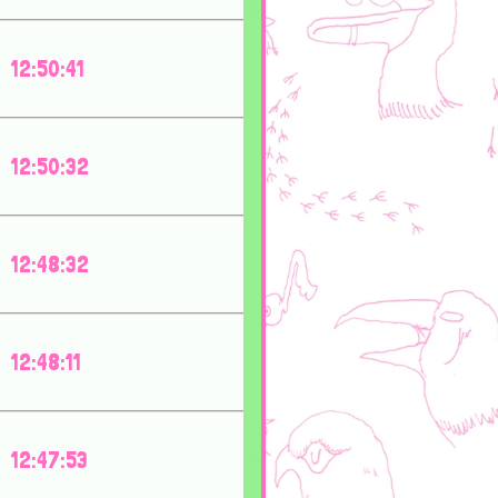
12:50:41
12:50:32
12:48:32
12:48:11
12:47:53