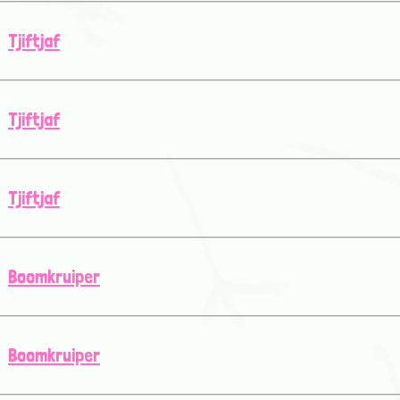
Tjiftjaf
Tjiftjaf
Tjiftjaf
Boomkruiper
Boomkruiper