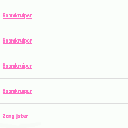
Boomkruiper
Boomkruiper
Boomkruiper
Boomkruiper
Zanglijster