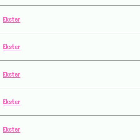
Ekster
Ekster
Ekster
Ekster
Ekster