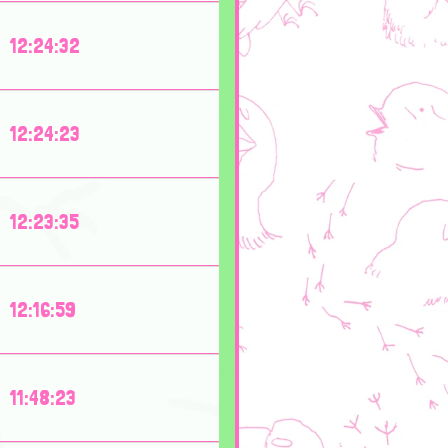
12:24:32
12:24:23
12:23:35
12:16:59
11:48:23