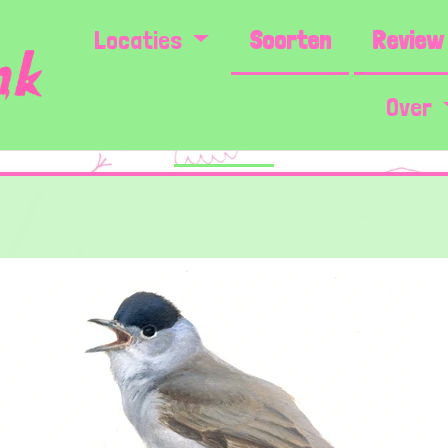
Locaties
Soorten
Review 
Over