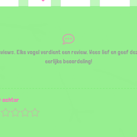
views. Elke vogel verdient een review. Wees lief en geef de
eerlijke beoordeling!
w achter