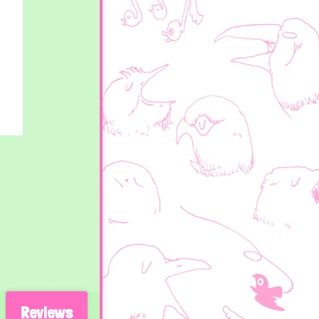
Reviews