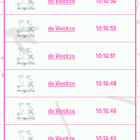
de Wieckse
10:16:56
de Wieckse
10:16:53
de Wieckse
10:16:51
de Wieckse
10:16:48
de Wieckse
10:16:46
de Wieckse
10:16:43