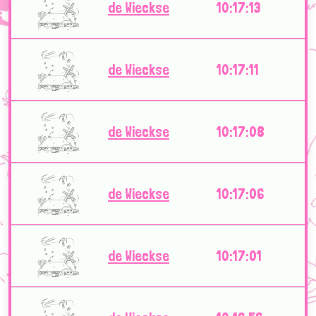
de Wieckse
10:17:13
de Wieckse
10:17:11
de Wieckse
10:17:08
de Wieckse
10:17:06
de Wieckse
10:17:01