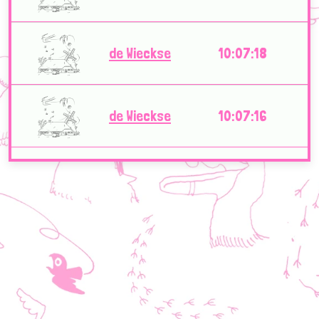
de Wieckse
10:07:18
de Wieckse
10:07:16