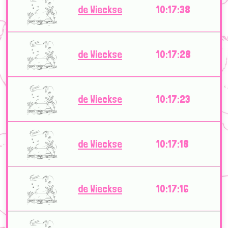
de Wieckse
10:17:38
de Wieckse
10:17:28
de Wieckse
10:17:23
de Wieckse
10:17:18
de Wieckse
10:17:16