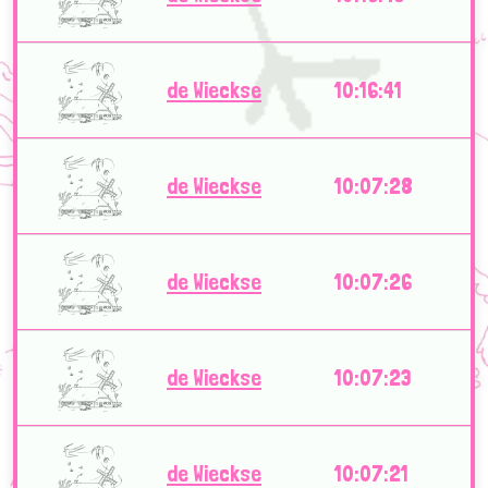
de Wieckse
10:16:41
de Wieckse
10:07:28
de Wieckse
10:07:26
de Wieckse
10:07:23
de Wieckse
10:07:21