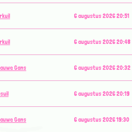
rkuil
6 augustus 2026 20:51
rkuil
6 augustus 2026 20:48
rauwe Gans
6 augustus 2026 20:32
suil
6 augustus 2026 20:19
rauwe Gans
6 augustus 2026 19:30