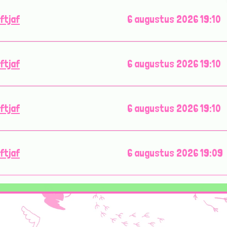
iftjaf
6 augustus 2026 19:10
iftjaf
6 augustus 2026 19:10
iftjaf
6 augustus 2026 19:10
iftjaf
6 augustus 2026 19:09