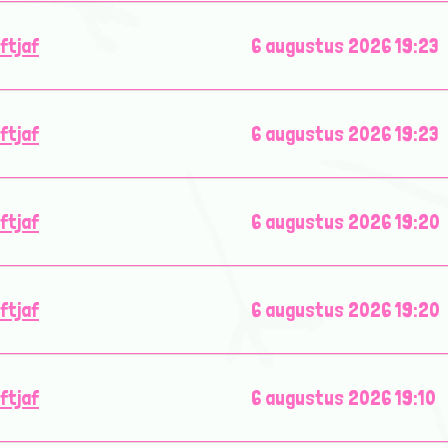
iftjaf
6 augustus 2026 19:23
iftjaf
6 augustus 2026 19:23
iftjaf
6 augustus 2026 19:20
iftjaf
6 augustus 2026 19:20
iftjaf
6 augustus 2026 19:10